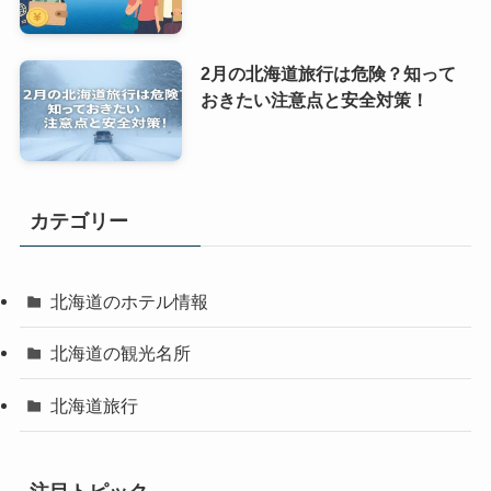
2月の北海道旅行は危険？知って
おきたい注意点と安全対策！
カテゴリー
北海道のホテル情報
北海道の観光名所
北海道旅行