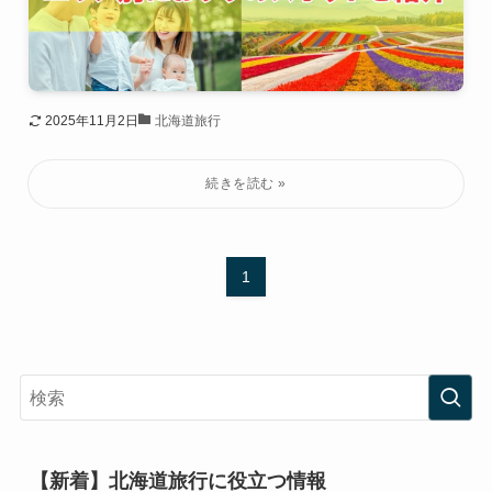
2025年11月2日
北海道旅行
1
【新着】北海道旅行に役立つ情報