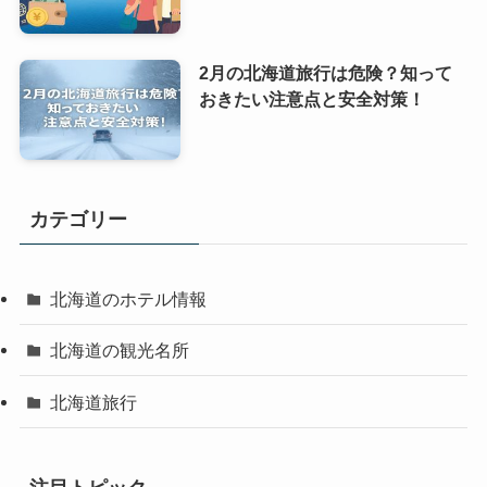
2月の北海道旅行は危険？知って
おきたい注意点と安全対策！
カテゴリー
北海道のホテル情報
北海道の観光名所
北海道旅行