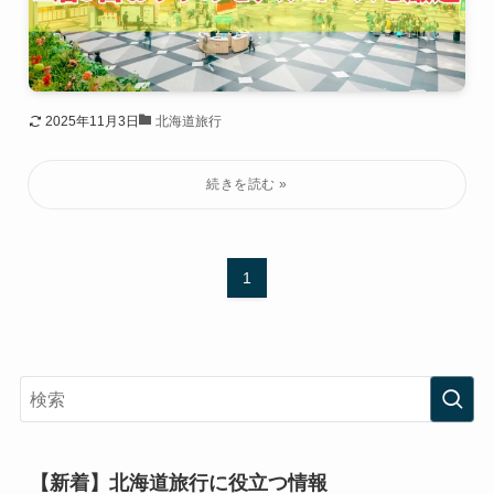
2025年11月3日
北海道旅行
1
【新着】北海道旅行に役立つ情報