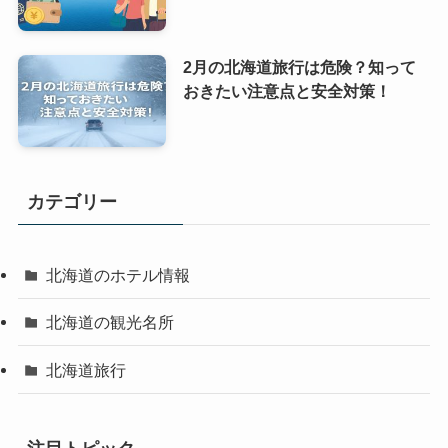
2月の北海道旅行は危険？知って
おきたい注意点と安全対策！
カテゴリー
北海道のホテル情報
北海道の観光名所
北海道旅行