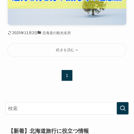
2025年11月2日
北海道の観光名所
1
【新着】北海道旅行に役立つ情報