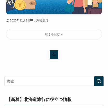
2025年11月3日
北海道旅行
1
【新着】北海道旅行に役立つ情報