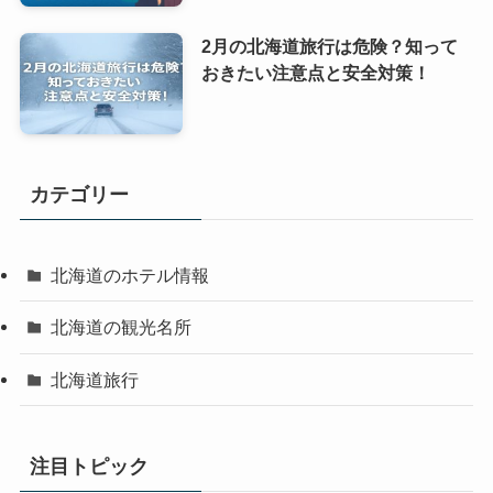
2月の北海道旅行は危険？知って
おきたい注意点と安全対策！
カテゴリー
北海道のホテル情報
北海道の観光名所
北海道旅行
注目トピック