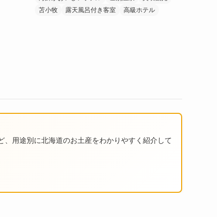
苫小牧
露天風呂付き客室
高級ホテル
ど、用途別に北海道のお土産をわかりやすく紹介して