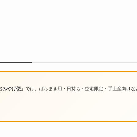
おみやげ便」
では、ばらまき用・日持ち・空港限定・手土産向けな