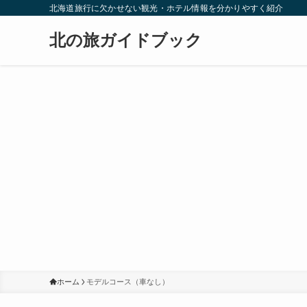
北海道旅行に欠かせない観光・ホテル情報を分かりやすく紹介
北の旅ガイドブック
ホーム
モデルコース（車なし）