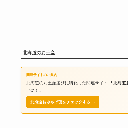
北海道のお土産
関連サイトのご案内
北海道のお土産選びに特化した関連サイト
「北海道
います。
北海道おみやげ便をチェックする →