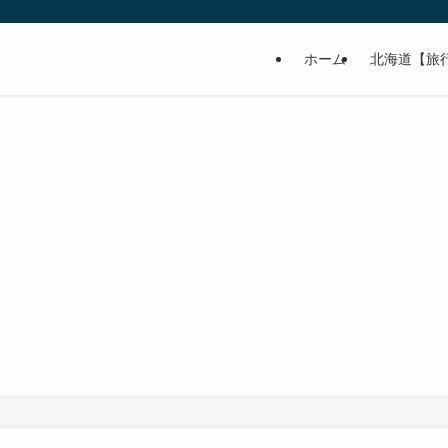
ホーム
北海道【旅