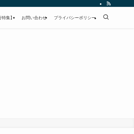
行特集】
お問い合わせ
プライバシーポリシー