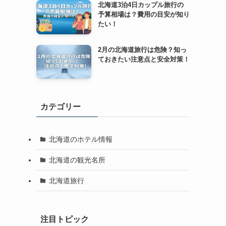
北海道3泊4日カップル旅行の
予算相場は？費用の目安が知り
たい！
2月の北海道旅行は危険？知っ
ておきたい注意点と安全対策！
カテゴリー
北海道のホテル情報
北海道の観光名所
北海道旅行
注目トピック