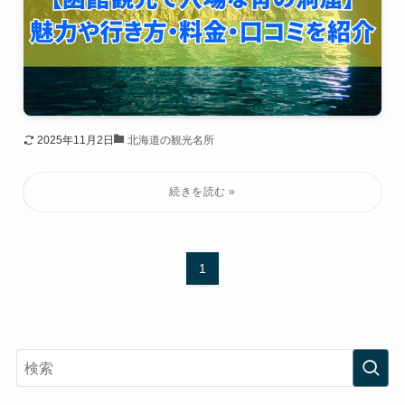
2025年11月2日
北海道の観光名所
1