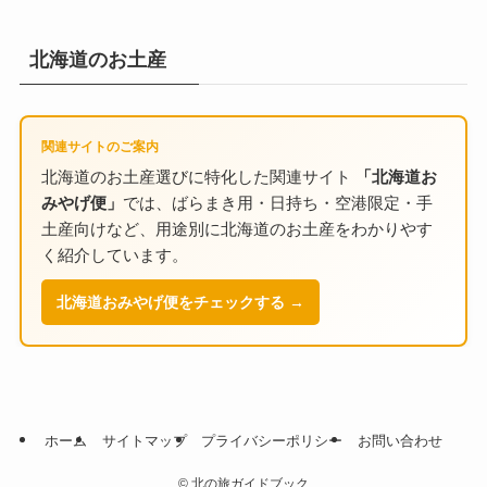
北海道のお土産
関連サイトのご案内
北海道のお土産選びに特化した関連サイト
「北海道お
みやげ便」
では、ばらまき用・日持ち・空港限定・手
土産向けなど、用途別に北海道のお土産をわかりやす
く紹介しています。
北海道おみやげ便をチェックする →
ホーム
サイトマップ
プライバシーポリシー
お問い合わせ
©
北の旅ガイドブック