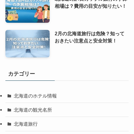
相場は？費用の目安が知りたい！
2月の北海道旅行は危険？知って
おきたい注意点と安全対策！
カテゴリー
北海道のホテル情報
北海道の観光名所
北海道旅行