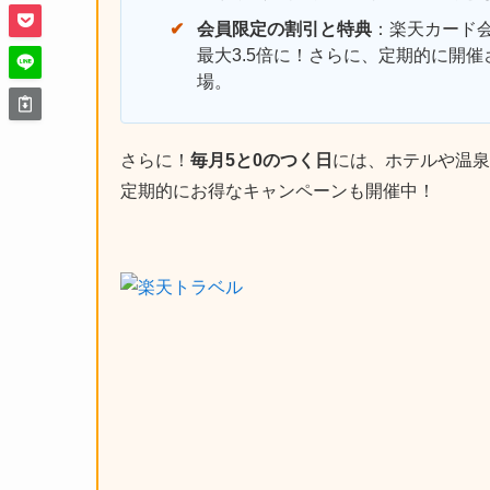
会員限定の割引と特典
：楽天カード
最大3.5倍に！さらに、定期的に開
場。
さらに！
毎月5と0のつく日
には、ホテルや温泉
定期的にお得なキャンペーンも開催中！