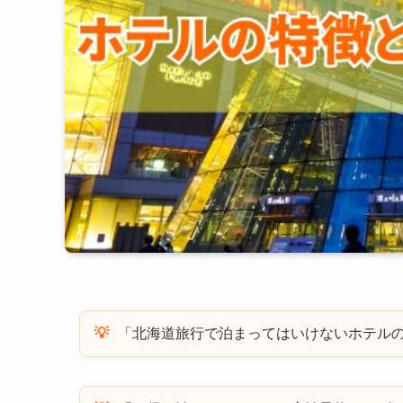
「北海道旅行で泊まってはいけないホテル