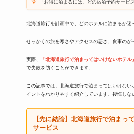
「お得に泊まるには、どの宿泊予約サービ
北海道旅行を計画中で、どのホテルに泊まるか迷
せっかくの旅を寒さやアクセスの悪さ、食事のが
実際、
「北海道旅行で泊まってはいけないホテル
で失敗を防ぐことができます。
この記事では、北海道旅行で泊まってはいけない
イントをわかりやすく紹介しています。後悔しな
【先に結論】北海道旅行で泊まっ
サービス