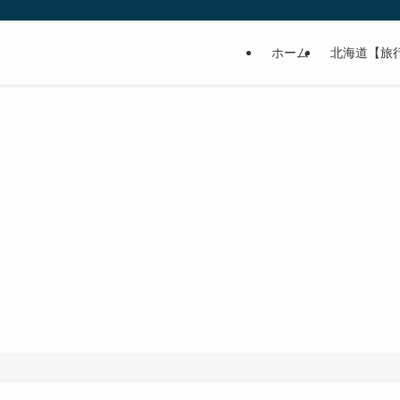
ホーム
北海道【旅