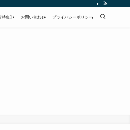
行特集】
お問い合わせ
プライバシーポリシー