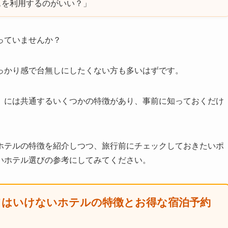
スを利用するのがいい？」
っていませんか？
っかり感で台無しにしたくない方も多いはずです。
」
には共通するいくつかの特徴があり、事前に知っておくだけ
ホテルの特徴を紹介しつつ、旅行前にチェックしておきたいポ
いホテル選びの参考にしてみてください。
てはいけないホテルの特徴とお得な宿泊予約