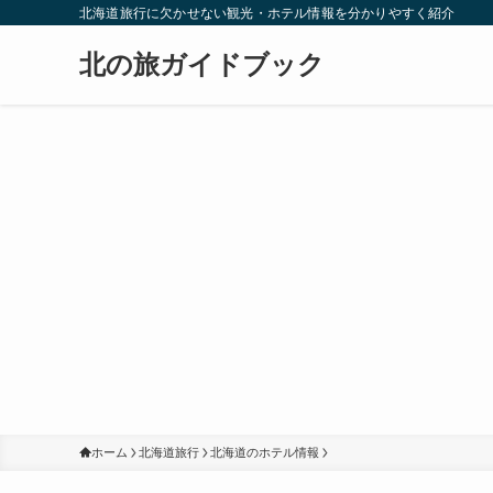
北海道旅行に欠かせない観光・ホテル情報を分かりやすく紹介
北の旅ガイドブック
ホーム
北海道旅行
北海道のホテル情報