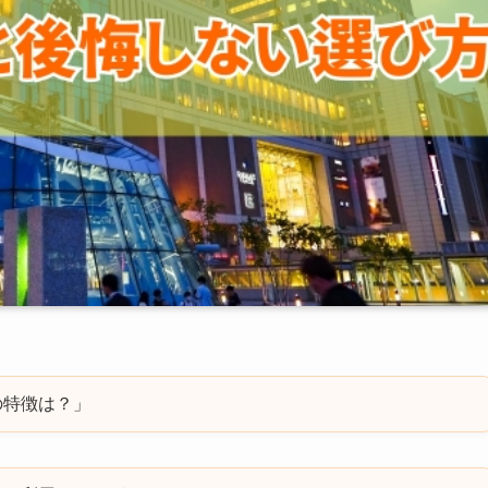
の特徴は？」