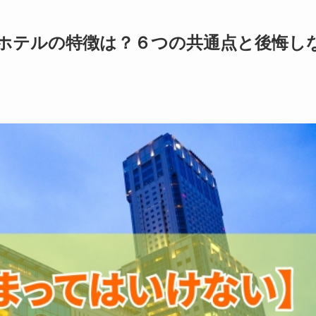
ホテルの特徴は？６つの共通点と後悔し