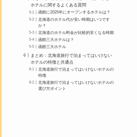
ホテルに関するよくある質問
函館に2025年にオープンするホテルは？
北海道のホテル代が安い時期はいつです
か？
北海道のホテル料金が比較的安くなる時期
函館三大ホテルは？
函館三大ホテル
まとめ：北海道旅行で泊まってはいけない
ホテルの特徴と共通点
北海道旅行で泊まってはいけないホテルの
特徴
北海道旅行で泊まってはいけないホテルの
選び方ポイント